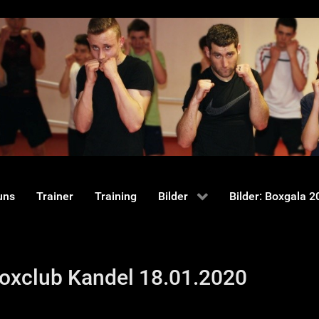
uns
Trainer
Training
Bilder
Bilder: Boxgala 2
oxclub Kandel 18.01.2020