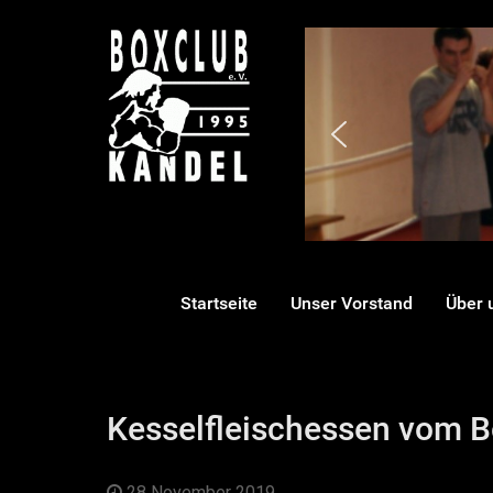
Startseite
Unser Vorstand
Über 
Kesselfleischessen vom B
28 November 2019