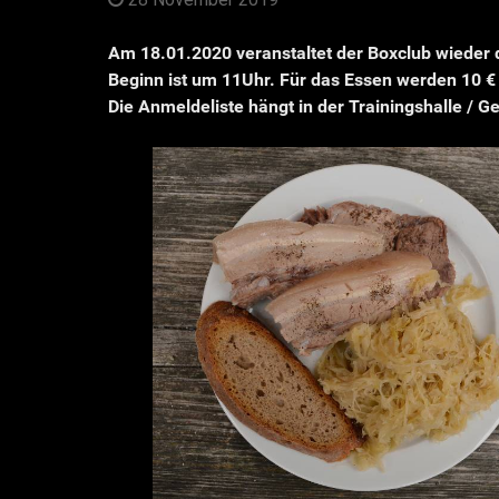
Am 18.01.2020 veranstaltet der Boxclub wieder 
Beginn ist um 11Uhr. Für das Essen werden 10 € 
Die Anmeldeliste hängt in der Trainingshalle / 