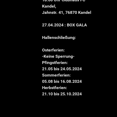
Kandel,
Jahnstr. 41, 76870 Kandel
27.04.2024 : BOX GALA
Hallenschließung:
Osterferien:
-Keine Sperrung-
Pfingstferien:
21.05 bis 24.05.2024
Sommerferien:
05.08 bis 16.08.2024
Herbstferien:
21.10 bis 25.10.2024