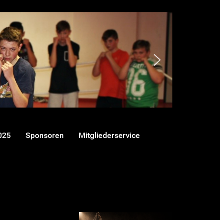
025
Sponsoren
Mitgliederservice