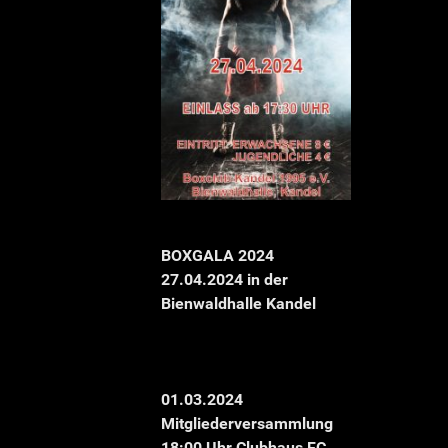
BOXGALA 2024
27.04.2024 in der
Bienwaldhalle Kandel
01.03.2024
Mitgliederversammlung
18:00 Uhr Clubhaus FC