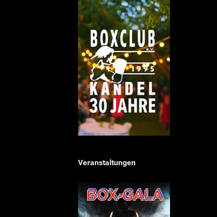
Veranstaltungen