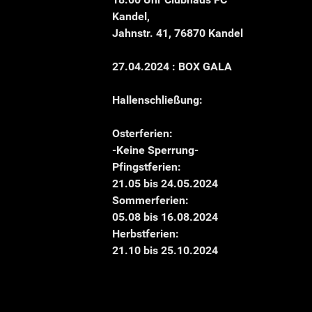
Kandel,
Jahnstr. 41, 76870 Kandel
27.04.2024 : BOX GALA
Hallenschließung:
Osterferien:
-Keine Sperrung-
Pfingstferien:
21.05 bis 24.05.2024
Sommerferien:
05.08 bis 16.08.2024
Herbstferien:
21.10 bis 25.10.2024