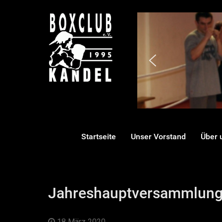
Startseite
Unser Vorstand
Über 
Jahreshauptversammlung
18 März 2020