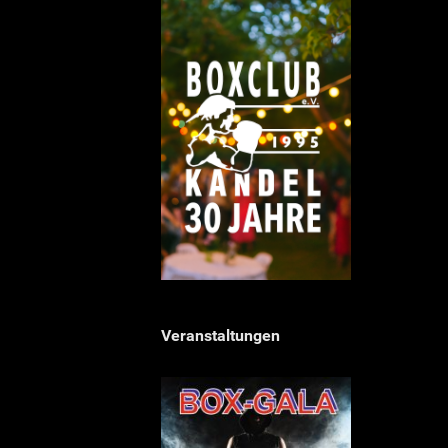
Veranstaltungen