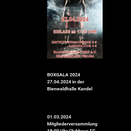
BOXGALA 2024
27.04.2024 in der
Bienwaldhalle Kandel
01.03.2024
Mitgliederversammlung
18:00 Uhr Clubhaus FC