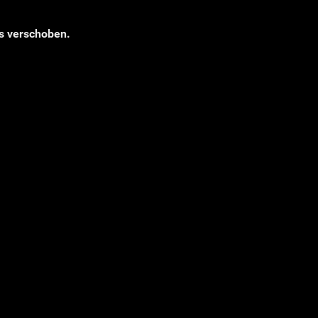
es verschoben.