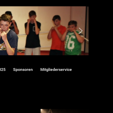
025
Sponsoren
Mitgliederservice