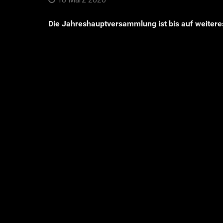
Die Jahreshauptversammlung ist bis auf weiter