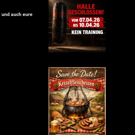
n und auch eure