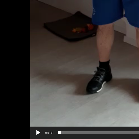
00:00