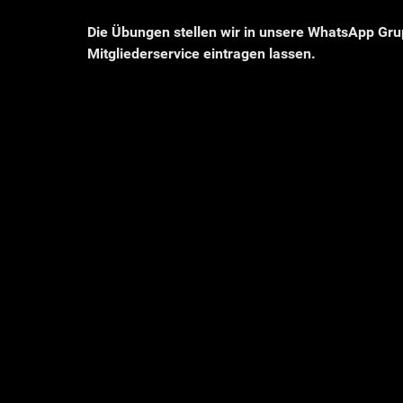
Die Übungen stellen wir in unsere WhatsApp Grup
Mitgliederservice eintragen lassen.