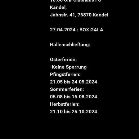
Kandel,
Jahnstr. 41, 76870 Kandel
27.04.2024 : BOX GALA
Hallenschließung:
Osterferien:
-Keine Sperrung-
Pfingstferien:
21.05 bis 24.05.2024
Sommerferien:
05.08 bis 16.08.2024
Herbstferien:
21.10 bis 25.10.2024