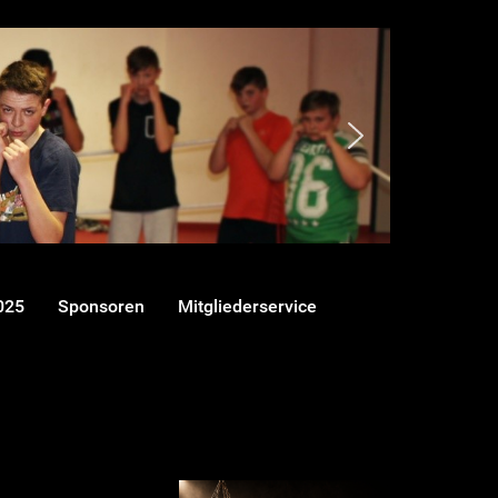
025
Sponsoren
Mitgliederservice