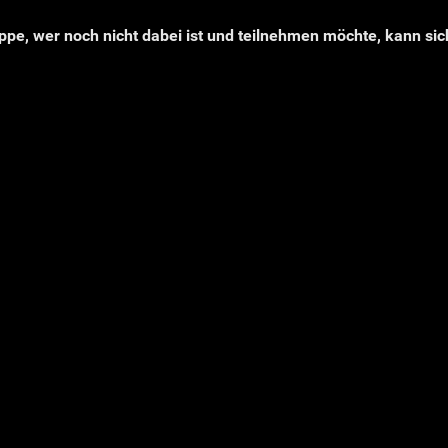
pe, wer noch nicht dabei ist und teilnehmen möchte, kann sic