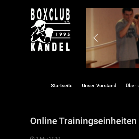
Startseite
Unser Vorstand
Über 
Online Trainingseinheiten
2 Mai 2020