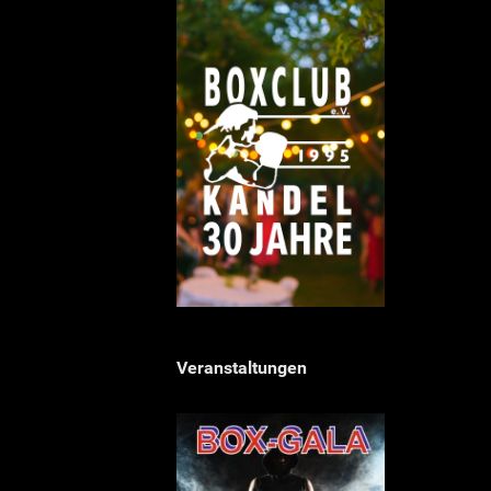
Veranstaltungen