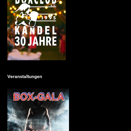
Veranstaltungen