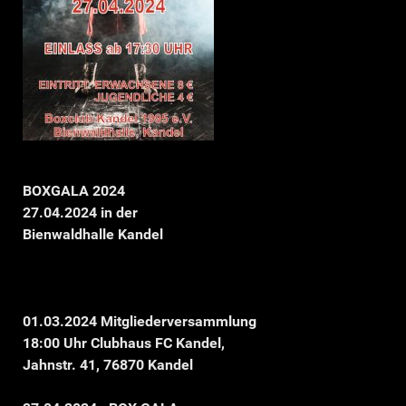
BOXGALA 2024
27.04.2024 in der
Bienwaldhalle Kandel
01.03.2024 Mitgliederversammlung
18:00 Uhr Clubhaus FC Kandel,
Jahnstr. 41, 76870 Kandel