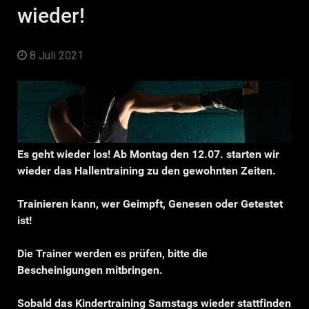
wieder!
8 Juli 2021
Es geht wieder los! Ab Montag den 12.07. starten wir
wieder das Hallentraining zu den gewohnten Zeiten.
Trainieren kann, wer Geimpft, Genesen oder Getestet
ist!
Die Trainer werden es prüfen, bitte die
Bescheinigungen mitbringen.
Sobald das Kindertraining Samstags wieder stattfinden