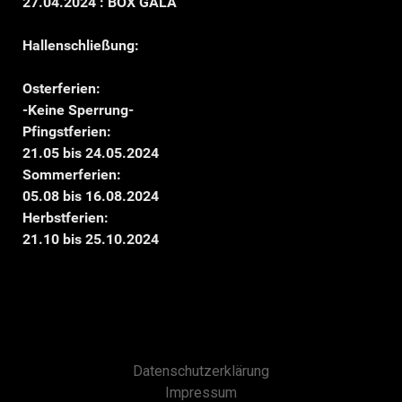
27.04.2024 : BOX GALA
Hallenschließung:
Osterferien:
-Keine Sperrung-
Pfingstferien:
21.05 bis 24.05.2024
Sommerferien:
05.08 bis 16.08.2024
Herbstferien:
21.10 bis 25.10.2024
Datenschutzerklärung
Impressum