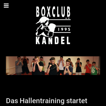
Das Hallentraining startet