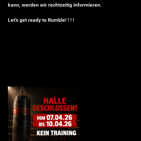
kann, werden wir rechtzeitig informieren.
Let’s get ready to Rumble! ! ! !