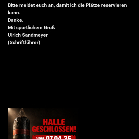
Bitte meldet euch an, damit ich die Plätze reservieren
kann.
Danke.
Mit sportlichem Gruß
Ulrich Sandmeyer
(Schriftführer)