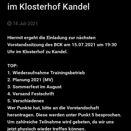
im Klosterhof Kandel
14 Juli 2021
Hiermit ergeht die Einladung zur nächsten
Vorstandssitzung des BCK am 15.07.2021 um 19:30
Uhr im Klosterhof zu Kandel.
TOP:
1. Wiederaufnahme Trainingsbetrieb
2. Planung 2021 (MV)
3. Sommerfest im August
4. Versand Festschrift
5. Verschiedenes
Wer Punkte hat, bitte an die Vorstandschaft
herantragen. Diese werden unter Punkt 5 besprochen.
Um zahlreiche Teilnahme wird gebeten, da wir uns
jetzt physisch wieder treffen können.