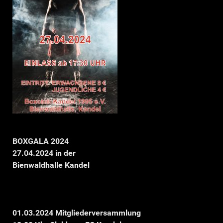
BOXGALA 2024
27.04.2024 in der
Bienwaldhalle Kandel
01.03.2024 Mitgliederversammlung