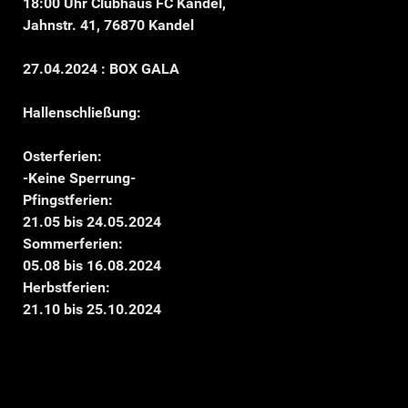
18:00 Uhr Clubhaus FC Kandel,
Jahnstr. 41, 76870 Kandel
27.04.2024 : BOX GALA
Hallenschließung:
Osterferien:
-Keine Sperrung-
Pfingstferien:
21.05 bis 24.05.2024
Sommerferien:
05.08 bis 16.08.2024
Herbstferien:
21.10 bis 25.10.2024