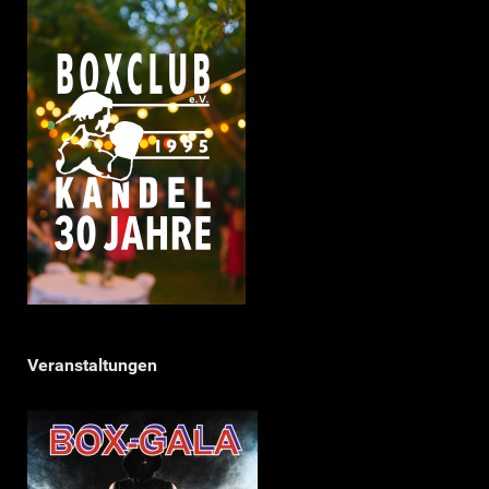
Veranstaltungen