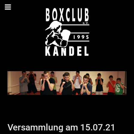
Versammlung am 15.07.21