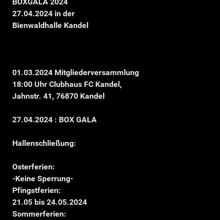
BOXGALA 2024
27.04.2024 in der
Bienwaldhalle Kandel
01.03.2024 Mitgliederversammlung
18:00 Uhr Clubhaus FC Kandel,
Jahnstr. 41, 76870 Kandel
27.04.2024 : BOX GALA
Hallenschließung:
Osterferien:
-Keine Sperrung-
Pfingstferien:
21.05 bis 24.05.2024
Sommerferien: