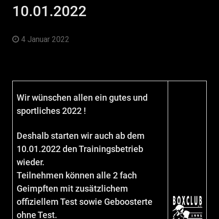
10.01.2022
4 Januar 2022
Wir wünschen allen ein gutes und
sportliches 2022 !
Deshalb starten wir auch ab dem
10.01.2022 den Trainingsbetrieb
wieder.
Teilnehmen können alle 2 fach
Geimpften mit zusätzlichem
offiziellem Test sowie Geboosterte
ohne Test.