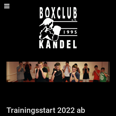
Trainingsstart 2022 ab