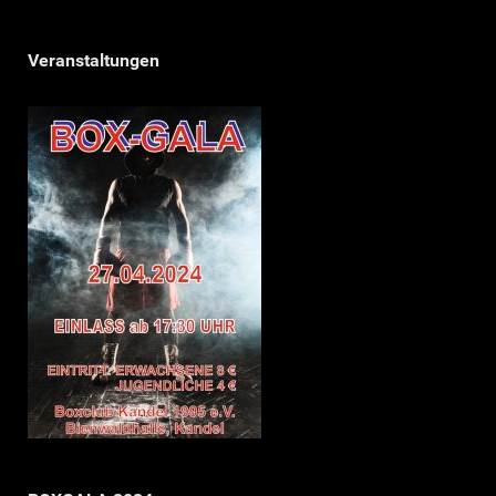
Veranstaltungen