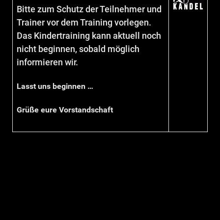
Bitte zum Schutz der Teilnehmer und
Trainer vor dem Training vorlegen.
Das Kindertraining kann aktuell noch
nicht beginnen, sobald möglich
informieren wir.
Lasst uns beginnen …
Grüße eure Vorstandschaft