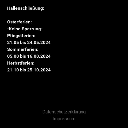
Hallenschließung:
Osterferien:
-Keine Sperrung-
Pfingstferien:
21.05 bis 24.05.2024
Sommerferien:
05.08 bis 16.08.2024
Herbstferien:
21.10 bis 25.10.2024
Datenschutzerklärung
Impressum