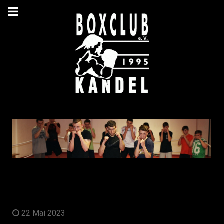
22 Mai 2023