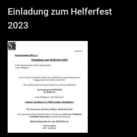
Einladung zum Helferfest
2023