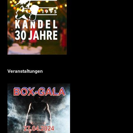
Veranstaltungen