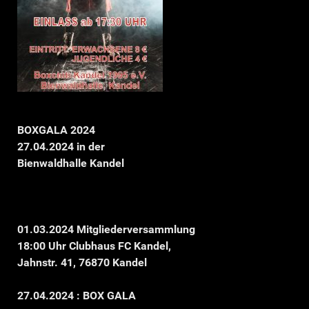
BOXGALA 2024
27.04.2024 in der
Bienwaldhalle Kandel
01.03.2024 Mitgliederversammlung
18:00 Uhr Clubhaus FC Kandel,
Jahnstr. 41, 76870 Kandel
27.04.2024 : BOX GALA