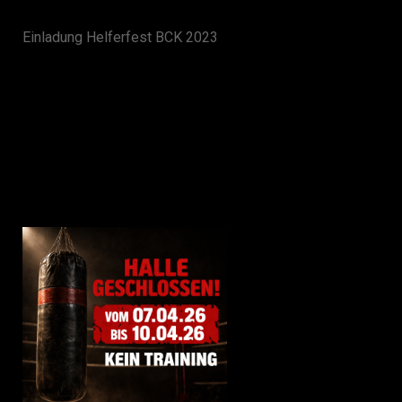
Einladung Helferfest BCK 2023